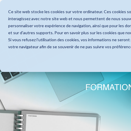
Ce site web stocke les cookies sur votre ordinateur. Ces cookies so
interagissez avec notre site web et nous permettent de nous souven
personnaliser votre expérience de navigation, ainsi que pour les don
et sur d'autres supports. Pour en savoir plus sur les cookies que nou
Si vous refusez l'utilisation des cookies, vos informations ne seront p
votre navigateur afin de se souvenir de ne pas suivre vos préférenc
FORMATION