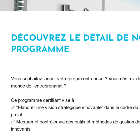
DÉCOUVREZ LE DÉTAIL DE 
PROGRAMME
Vous souhaitez lancer votre propre entreprise ? Vous désirez dé
monde de l'entreprenariat ?
Ce programme certifiant vise à :
✅ "Élaborer une vision stratégique innovante" dans le cadre du
projet
✅ Mesurer et contrôler via des outils et méthodes de gestion de
innovants