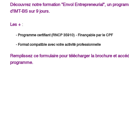
Découvrez notre formation "Envol Entrepreneurial", un programm
d'IMT-BS sur 9 jours.
Les +
:
- Programme certifiant (RNCP 35910)
- Finançable par le CPF
- Format compatible avec votre activité professionnelle
Remplissez ce formulaire pour télécharger la brochure et accéd
programme.